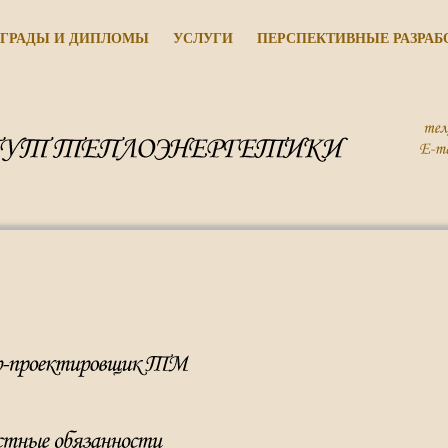
ГРАДЫ И ДИПЛОМЫ
УСЛУГИ
ПЕРСПЕКТИВНЫЕ РАЗРАБ