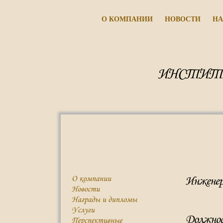
О КОМПАНИИ
НОВОСТИ
НА